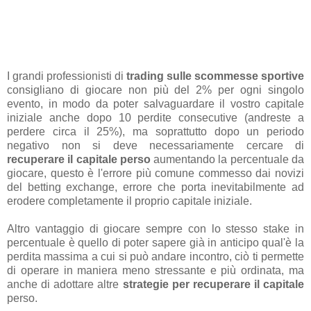
I grandi professionisti di
trading sulle scommesse sportive
consigliano di giocare non più del 2% per ogni singolo
evento, in modo da poter salvaguardare il vostro capitale
iniziale anche dopo 10 perdite consecutive (andreste a
perdere circa il 25%), ma soprattutto dopo un periodo
negativo non si deve necessariamente cercare di
recuperare il capitale perso
aumentando la percentuale da
giocare, questo è l'errore più comune commesso dai novizi
del betting exchange, errore che porta inevitabilmente ad
erodere completamente il proprio capitale iniziale.
Altro vantaggio di giocare sempre con lo stesso stake in
percentuale è quello di poter sapere già in anticipo qual'è la
perdita massima a cui si può andare incontro, ciò ti permette
di operare in maniera meno stressante e più ordinata, ma
anche di adottare altre
strategie per recuperare il capitale
perso.