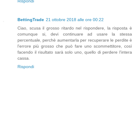
Rispondi
BettingTrade
21 ottobre 2018 alle ore 00:22
Ciao, scusa il grosso ritardo nel rispondere, la risposta è
comunque si, devi continuare ad usare la stessa
percentuale, perchè aumentarla per recuperare le perdite è
l'errore più grosso che può fare uno scommettitore, così
facendo il risultato sarà solo uno, quello di perdere l'intera
cassa.
Rispondi