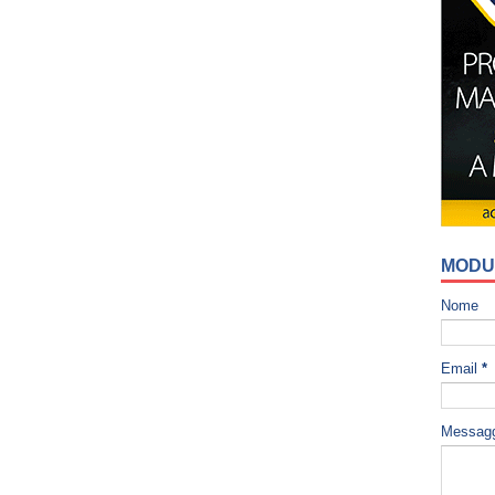
MODU
Nome
Email
*
Messag