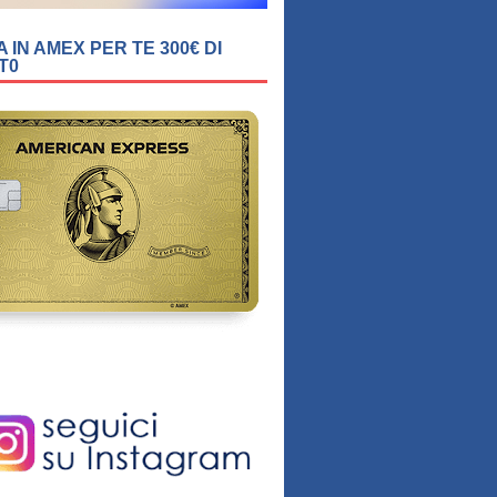
 IN AMEX PER TE 300€ DI
T0