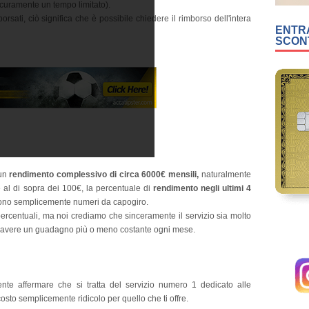
icuramente un tempo limitato).
imborsati, ciò significa che è possibile chiedere il rimborso dell'intera
ENTRA
SCON
 un
rendimento complessivo di circa 6000€ mensili,
naturalmente
e al di sopra dei 100€, la percentuale di
rendimento negli ultimi 4
sono semplicemente numeri da capogiro.
 percentuali, ma noi crediamo che sinceramente il servizio sia molto
 ad avere un guadagno più o meno costante ogni mese.
te affermare che si tratta del servizio numero 1 dedicato alle
costo semplicemente ridicolo per quello che ti offre.