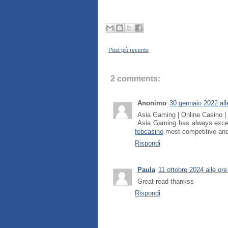
Post più recente
2 comments:
Anonimo
30 gennaio 2022 all
Asia Gaming | Online Casino 
Asia Gaming has always excel
febcasino
most competitive an
Rispondi
Paula
11 ottobre 2024 alle ore
Great read thankss
Rispondi