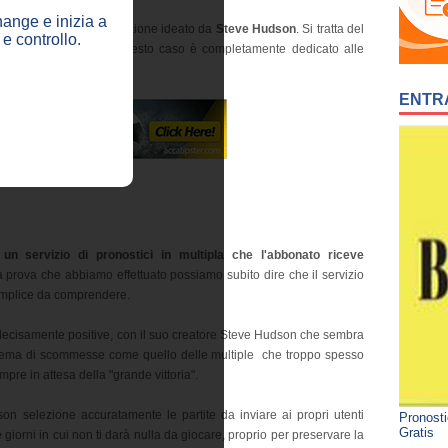
hange e inizia a
nostici sportivi in circolazione ideato da
Steve Hudson
. Si tratta del
e controllo.
sse sportive, che in questo caso è completamente dedicato alle
ENTR
i un servizio di pronostici in multipla che l'abbonato riceve
 prova che abbiamo effettuato possiamo subito dire che il servizio
semplice da comprendere.
ecisamente positive, con il suo creatore Steve Hudson che sembra
istema di scommesse come quello delle multiple che troppo spesso
mpre in attesa della "grande vittoria".
on selezione accuratamente le partite da inviare ai propri utenti
Pronosti
Gratis
 giorni in cui non ti darà nulla da giocare, proprio per preservare la