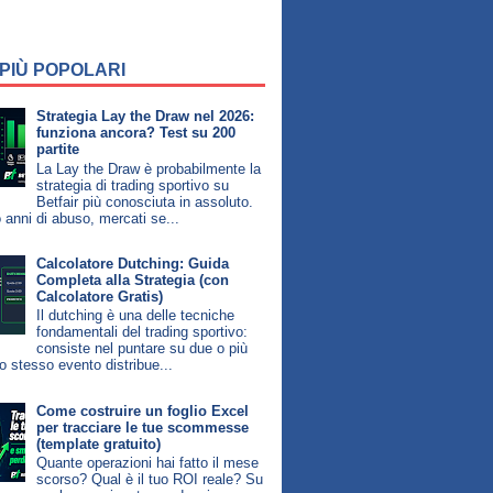
PIÙ POPOLARI
Strategia Lay the Draw nel 2026:
funziona ancora? Test su 200
partite
La Lay the Draw è probabilmente la
strategia di trading sportivo su
Betfair più conosciuta in assoluto.
anni di abuso, mercati se...
Calcolatore Dutching: Guida
Completa alla Strategia (con
Calcolatore Gratis)
Il dutching è una delle tecniche
fondamentali del trading sportivo:
consiste nel puntare su due o più
lo stesso evento distribue...
Come costruire un foglio Excel
per tracciare le tue scommesse
(template gratuito)
Quante operazioni hai fatto il mese
scorso? Qual è il tuo ROI reale? Su