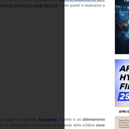
tamente diverse da quelle dei book
, e che quindi vi aiuteranno a
che vogliono acquistare
Accatipster
,
il primo è un
abbonamento
o è un abbonamento annuale che al momento della scrittura
viene