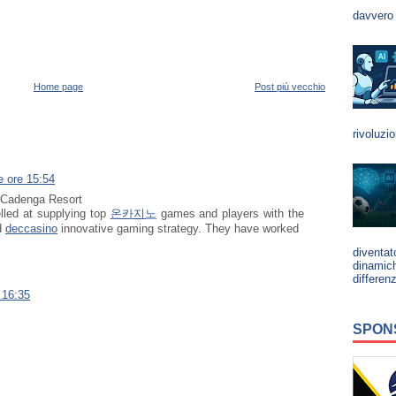
davvero 
Home page
Post più vecchio
rivoluzio
e ore 15:54
| Cadenga Resort
led at supplying top
온카지노
games and players with the
d
deccasino
innovative gaming strategy. They have worked
diventato
dinamic
differenz
 16:35
SPON