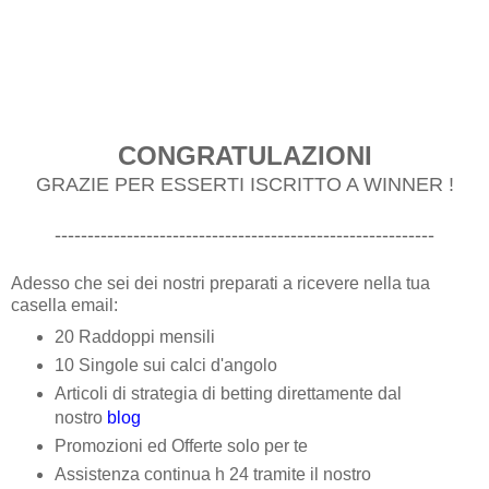
CONGRATULAZIONI
GRAZIE PER ESSERTI ISCRITTO A WINNER !
----------------------------------------------------------
Adesso che sei dei nostri preparati a ricevere nella tua
casella email:
20 Raddoppi mensili
10 Singole sui calci d'angolo
Articoli di strategia di betting direttamente dal
nostro
blog
Promozioni ed Offerte solo per te
Assistenza continua h 24 tramite il nostro