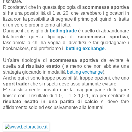
rischiare.
Ricordatevi che in questa tipologia di
scommessa sportiva
si ha una possibilità di 1 su 20, che sarebbero i giocatori in
lizza con la possibilità di segnare il primo gol, quindi si tratta
di un vero e proprio terno al lotto.
Dunque il consiglio di
bettingtrade
è quello di abbandonare
totalmente questa tipologia di
scommessa sportiva,
lasciamola a chi ha voglia di divertirsi e far guadagnare i
bookmakers, noi preferiamo il
betting exchange
.
Un'altra tipologia di
scommessa sportiva
da evitare è
quella sul
risultato esatto
( a meno che non abbiate una
strategia giocando in modalità
betting exchange
).
Anche qui ci sono troppe possibilità, troppe opzioni, che uno
sport trader
che si rispetti
deve assolutamente evitare.
E' statisticamente provato che la maggior parte delle gare
finisce con il risultato di 1-0, 1-1, 2-1,0-1, ma per centrare il
risultato esatto in una partita di calcio
si deve fare
affidamento solo ed esclusivamente alla fortuna!