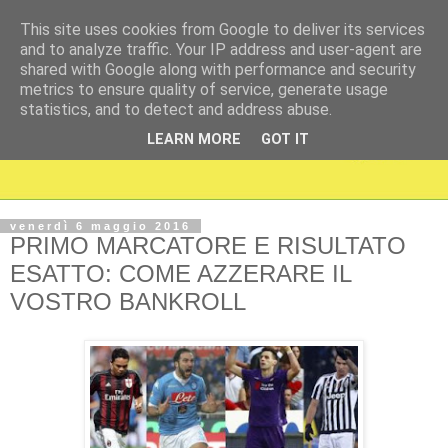
This site uses cookies from Google to deliver its services
and to analyze traffic. Your IP address and user-agent are
shared with Google along with performance and security
metrics to ensure quality of service, generate usage
statistics, and to detect and address abuse.
LEARN MORE
GOT IT
venerdì 6 maggio 2016
PRIMO MARCATORE E RISULTATO
ESATTO: COME AZZERARE IL
VOSTRO BANKROLL