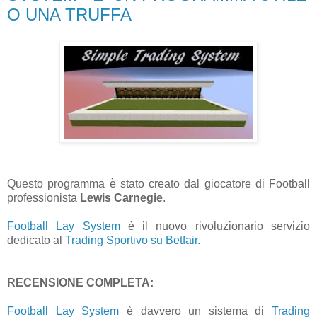
O UNA TRUFFA
Questo programma è stato creato dal giocatore di Football
professionista
Lewis Carnegie
.
Football Lay System
è il nuovo rivoluzionario servizio
dedicato al
Trading Sportivo su Betfair.
RECENSIONE COMPLETA:
Football Lay System
è davvero un sistema di
Trading