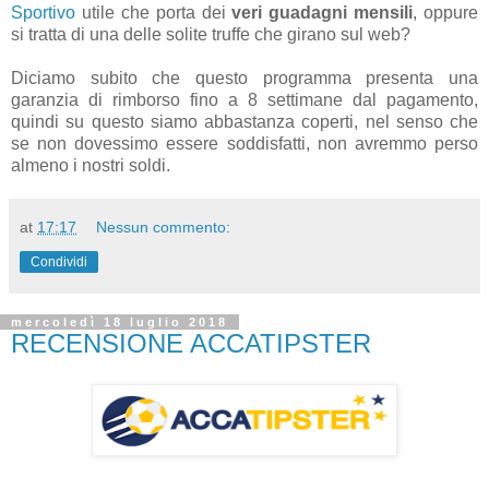
Sportivo
utile che porta dei
veri guadagni mensili
, oppure
si tratta di una delle solite truffe che girano sul web?
Diciamo subito che questo programma presenta una
garanzia di rimborso fino a 8 settimane dal pagamento,
quindi su questo siamo abbastanza coperti, nel senso che
se non dovessimo essere soddisfatti, non avremmo perso
almeno i nostri soldi.
at
17:17
Nessun commento:
Condividi
mercoledì 18 luglio 2018
RECENSIONE ACCATIPSTER