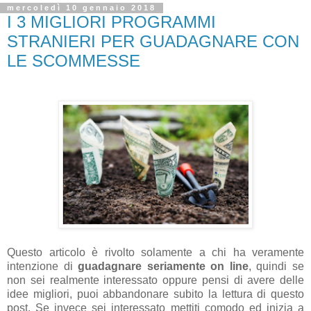
mercoledì 10 gennaio 2018
I 3 MIGLIORI PROGRAMMI
STRANIERI PER GUADAGNARE CON
LE SCOMMESSE
Questo articolo è rivolto solamente a chi ha veramente
intenzione di
guadagnare seriamente on line
, quindi se
non sei realmente interessato oppure pensi di avere delle
idee migliori, puoi abbandonare subito la lettura di questo
post. Se invece sei interessato mettiti comodo ed inizia a