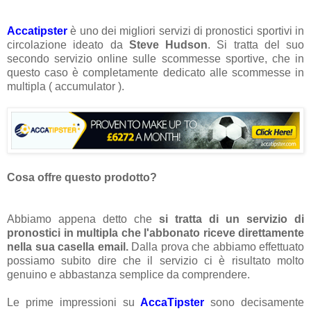
Accatipster
è uno dei migliori servizi di pronostici sportivi in
circolazione ideato da
Steve Hudson
. Si tratta del suo
secondo servizio online sulle scommesse sportive, che in
questo caso è completamente dedicato alle scommesse in
multipla ( accumulator ).
Cosa offre questo prodotto?
Abbiamo appena detto che
si tratta di un servizio di
pronostici in multipla che l'abbonato riceve direttamente
nella sua casella email.
Dalla prova che abbiamo effettuato
possiamo subito dire che il servizio ci è risultato molto
genuino e abbastanza semplice da comprendere.
Le prime impressioni su
AccaTipster
sono decisamente