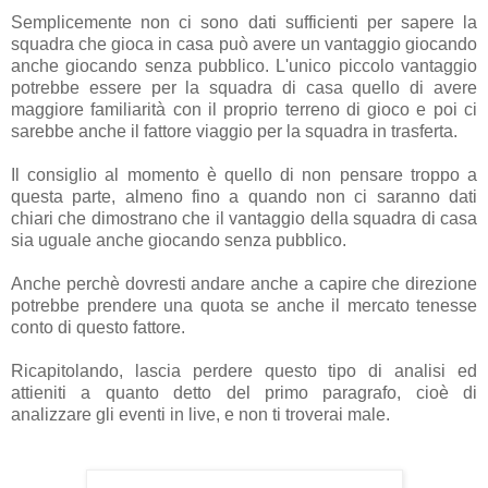
Semplicemente non ci sono dati sufficienti per sapere la
squadra che gioca in casa può avere un vantaggio giocando
anche giocando senza pubblico. L'unico piccolo vantaggio
potrebbe essere per la squadra di casa quello di avere
maggiore familiarità con il proprio terreno di gioco e poi ci
sarebbe anche il fattore viaggio per la squadra in trasferta.
Il consiglio al momento è quello di non pensare troppo a
questa parte, almeno fino a quando non ci saranno dati
chiari che dimostrano che il vantaggio della squadra di casa
sia uguale anche giocando senza pubblico.
Anche perchè dovresti andare anche a capire che direzione
potrebbe prendere una quota se anche il mercato tenesse
conto di questo fattore.
Ricapitolando, lascia perdere questo tipo di analisi ed
attieniti a quanto detto del primo paragrafo, cioè di
analizzare gli eventi in live, e non ti troverai male.