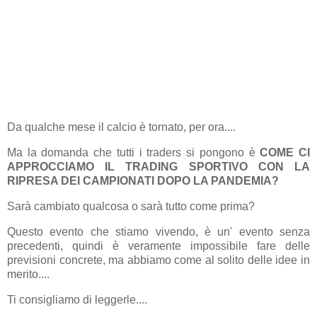
Da qualche mese il calcio è tornato, per ora....
Ma la domanda che tutti i traders si pongono è
COME CI
APPROCCIAMO IL TRADING SPORTIVO CON LA
RIPRESA DEI CAMPIONATI DOPO LA PANDEMIA?
Sarà cambiato qualcosa o sarà tutto come prima?
Questo evento che stiamo vivendo, è un' evento senza
precedenti, quindi è veramente impossibile fare delle
previsioni concrete, ma abbiamo come al solito delle idee in
merito....
Ti consigliamo di leggerle....