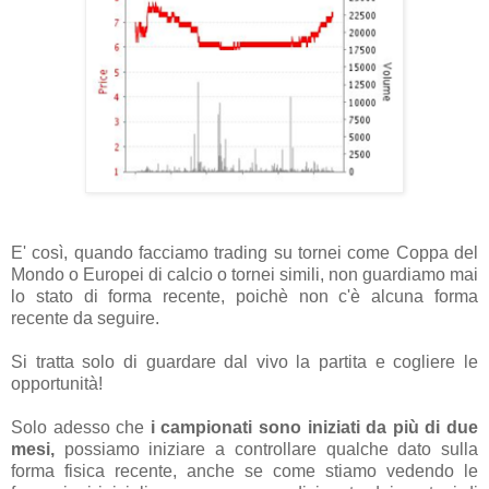
E' così, quando facciamo trading su tornei come Coppa del
Mondo o Europei di calcio o tornei simili, non guardiamo mai
lo stato di forma recente, poichè non c'è alcuna forma
recente da seguire.
Si tratta solo di guardare dal vivo la partita e cogliere le
opportunità!
Solo adesso che
i campionati sono iniziati da più di due
mesi,
possiamo iniziare a controllare qualche dato sulla
forma fisica recente, anche se come stiamo vedendo le