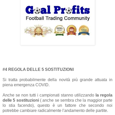
#4 REGOLA DELLE 5 SOSTITUZIONI
Si tratta probabilmente della novità più grande attuata in
piena emergenza COVID.
Anche se non tutti i campionati stanno utilizzando
la regola
delle 5 sostituzioni
( anche se sembra che la maggior parte
lo stia facendo), questo è un fattore che secondo noi
potrebbe cambiare radicalmente l'andamento delle partite.