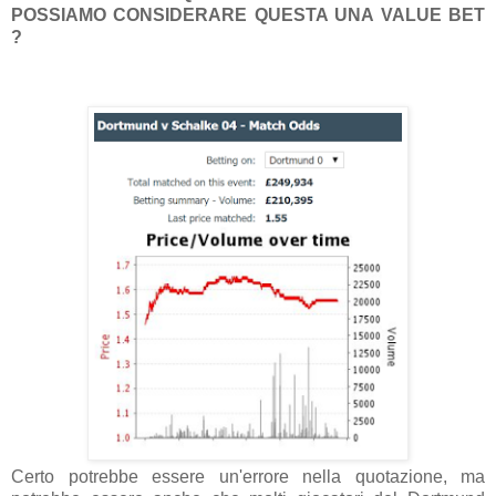
POSSIAMO CONSIDERARE QUESTA UNA VALUE BET
?
Certo potrebbe essere un'errore nella quotazione, ma