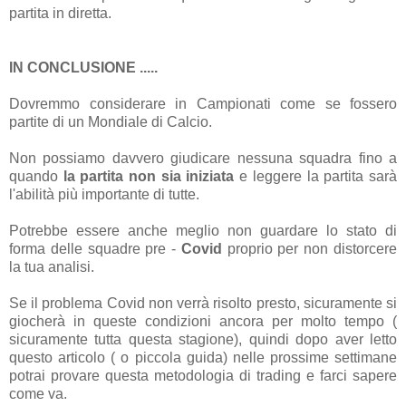
partita in diretta.
IN CONCLUSIONE .....
Dovremmo considerare in Campionati come se fossero
partite di un Mondiale di Calcio.
Non possiamo davvero giudicare nessuna squadra fino a
quando
la partita non sia iniziata
e leggere la partita sarà
l'abilità più importante di tutte.
Potrebbe essere anche meglio non guardare lo stato di
forma delle squadre pre -
Covid
proprio per non distorcere
la tua analisi.
Se il problema Covid non verrà risolto presto, sicuramente si
giocherà in queste condizioni ancora per molto tempo (
sicuramente tutta questa stagione), quindi dopo aver letto
questo articolo ( o piccola guida) nelle prossime settimane
potrai provare questa metodologia di trading e farci sapere
come va.