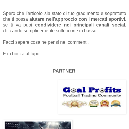
Spero che l'articolo sia stato di tuo gradimento e soprattutto
che ti possa
aiutare nell'approccio con i mercati sportivi
,
se ti va puoi
condividere nei principali canali social
,
cliccando semplicemente sulle icone in basso.
Facci sapere cosa ne pensi nei commenti.
E in bocca al lupo.....
PARTNER