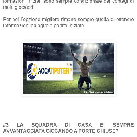
formazioni iniziali sono sempre condizionate dai contagi di
molti giocatori.
Per noi l'opzione migliore rimane sempre quella di ottenere
informazioni ed agire a partita iniziata.
#3 LA SQUADRA DI CASA E' SEMPRE
AVVANTAGGIATA GIOCANDO A PORTE CHIUSE?