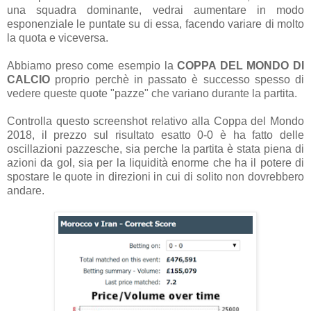
una squadra dominante, vedrai aumentare in modo
esponenziale le puntate su di essa, facendo variare di molto
la quota e viceversa.
Abbiamo preso come esempio la
COPPA DEL MONDO DI
CALCIO
proprio perchè in passato è successo spesso di
vedere queste quote "pazze" che variano durante la partita.
Controlla questo screenshot relativo alla Coppa del Mondo
2018, il prezzo sul risultato esatto 0-0 è ha fatto delle
oscillazioni pazzesche, sia perche la partita è stata piena di
azioni da gol, sia per la liquidità enorme che ha il potere di
spostare le quote in direzioni in cui di solito non dovrebbero
andare.