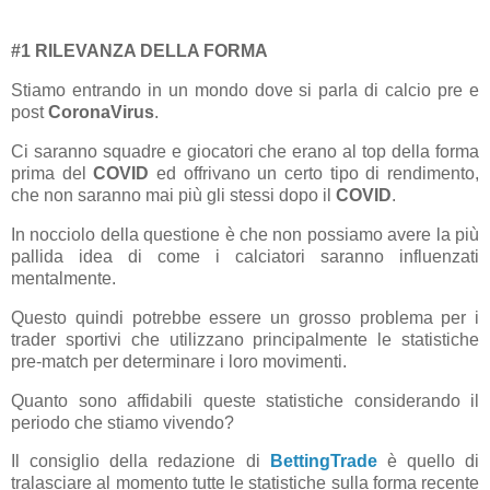
#1 RILEVANZA DELLA FORMA
Stiamo entrando in un mondo dove si parla di calcio pre e
post
CoronaVirus
.
Ci saranno squadre e giocatori che erano al top della forma
prima del
COVID
ed offrivano un certo tipo di rendimento,
che non saranno mai più gli stessi dopo il
COVID
.
In nocciolo della questione è che non possiamo avere la più
pallida idea di come i calciatori saranno influenzati
mentalmente.
Questo quindi potrebbe essere un grosso problema per i
trader sportivi che utilizzano principalmente le statistiche
pre-match per determinare i loro movimenti.
Quanto sono affidabili queste statistiche considerando il
periodo che stiamo vivendo?
Il consiglio della redazione di
BettingTrade
è quello di
tralasciare al momento tutte le statistiche sulla forma recente