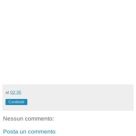
at
02:35
Condividi
Nessun commento:
Posta un commento