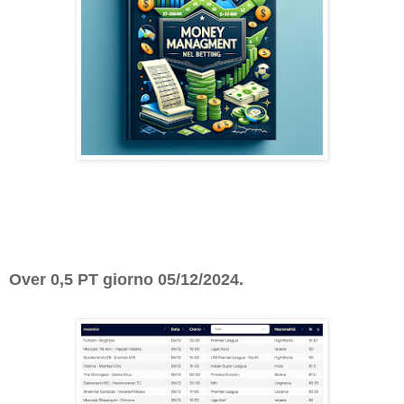
Over 0,5 PT giorno 05/12/2024.