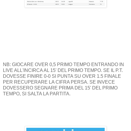
NB: GIOCARE OVER 0,5 PRIMO TEMPO ENTRANDO IN
LIVE ALL'INCIRCA AL 15' DEL PRIMO TEMPO. SE IL P.T.
DOVESSE FINIRE 0-0 SI PUNTA SU OVER 1.5 FINALE
PER RECUPERARE LA CIFRA PERSA. SE INVECE
DOVESSERO SEGNARE PRIMA DEL 15' DEL PRIMO
TEMPO, SI SALTA LA PARTITA.