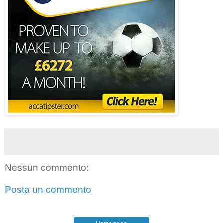
Nessun commento:
Posta un commento