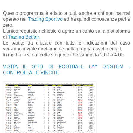
Questo programma è adatto a tutti, anche a chi non ha mai
operato nel
Trading Sportivo
ed ha quindi conoscenze pari a
zero.
L'unico requisito richiesto è aprire un conto sulla piattaforma
di
Trading Betfair.
Le partite da giocare con tutte le indicazioni del caso
verranno inviate direttamente nella propria casella email.
In media si scommette su quote che vanno da 2.00 a 4.00.
VISITA IL SITO DI FOOTBALL LAY SYSTEM -
CONTROLLA LE VINCITE