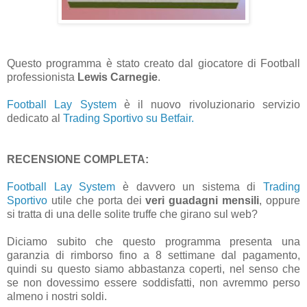
Questo programma è stato creato dal giocatore di Football
professionista
Lewis Carnegie
.
Football Lay System
è il nuovo rivoluzionario servizio
dedicato al
Trading Sportivo su Betfair.
RECENSIONE COMPLETA:
Football Lay System
è davvero un sistema di
Trading
Sportivo
utile che porta dei
veri guadagni mensili
, oppure
si tratta di una delle solite truffe che girano sul web?
Diciamo subito che questo programma presenta una
garanzia di rimborso fino a 8 settimane dal pagamento,
quindi su questo siamo abbastanza coperti, nel senso che
se non dovessimo essere soddisfatti, non avremmo perso
almeno i nostri soldi.