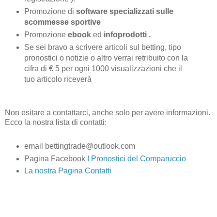
Promozione di
software specializzati sulle
scommesse sportive
Promozione
ebook
ed
infoprodotti .
Se sei bravo a scrivere articoli sul betting, tipo
pronostici o notizie o altro verrai retribuito con la
cifra di € 5 per ogni 1000 visualizzazioni che il
tuo articolo riceverà
Non esitare a contattarci, anche solo per avere informazioni.
Ecco la nostra lista di contatti:
email bettingtrade@outlook.com
Pagina Facebook
I Pronostici del Comparuccio
La nostra Pagina Contatti