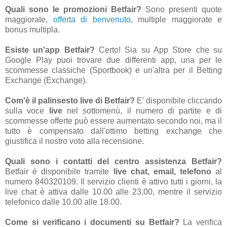
Quali sono le promozioni Betfair?
Sono presenti quote
maggiorate,
offerta di benvenuto
, multiple maggiorate e
bonus multipla.
Esiste un'app Betfair?
Certo! Sia su App Store che su
Google Play puoi trovare due differenti app, una per le
scommesse classiche (Sportbook) e un'altra per il Betting
Exchange (Exchange).
Com'è il palinsesto live di Betfair?
E' disponibile cliccando
sulla voce
live
nel sottomenù, il numero di partite e di
scommesse offerte può essere aumentato secondo noi, ma il
tutto è compensato dall'ottimo betting exchange che
giustifica il nostro voto alla recensione.
Quali sono i contatti del centro assistenza Betfair?
Betfair è disponibile tramite
live chat, email, telefono
al
numero 840320109. Il servizio clienti è attivo tutti i giorni, la
live chat è attiva dalle 10.00 alle 23.00, mentre il servizio
telefonico dalle 10.00 alle 18.00.
Come si verificano i documenti su Betfair?
La verifica