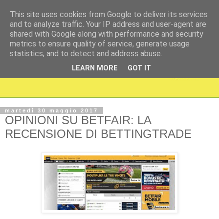
This site uses cookies from Google to deliver its services
and to analyze traffic. Your IP address and user-agent are
shared with Google along with performance and security
metrics to ensure quality of service, generate usage
statistics, and to detect and address abuse.
LEARN MORE
GOT IT
martedì 30 maggio 2017
OPINIONI SU BETFAIR: LA
RECENSIONE DI BETTINGTRADE